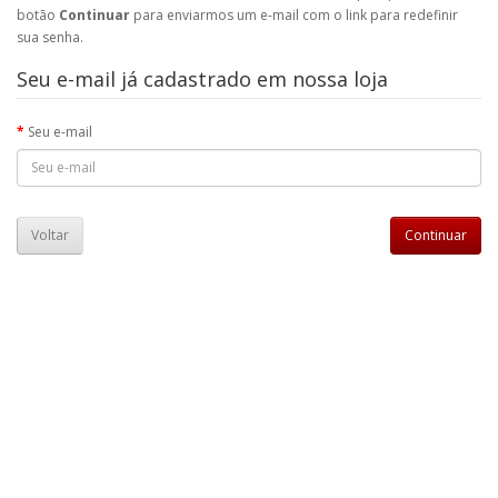
botão
Continuar
para enviarmos um e-mail com o link para redefinir
sua senha.
Seu e-mail já cadastrado em nossa loja
Seu e-mail
Voltar