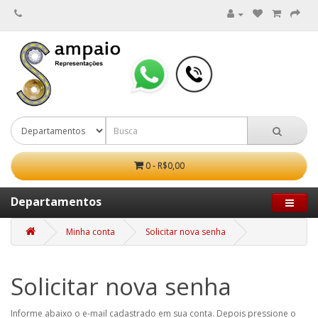
0 - R$0,00
Departamentos
Minha conta
Solicitar nova senha
Solicitar nova senha
Informe abaixo o e-mail cadastrado em sua conta. Depois pressione o