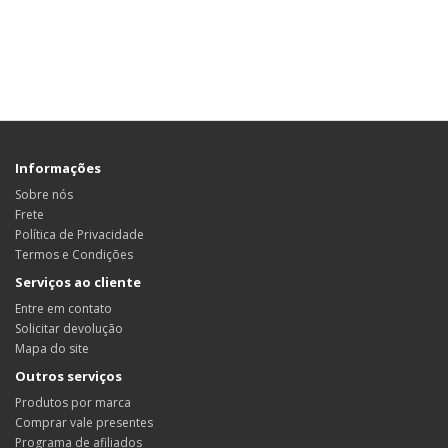
Informações
Sobre nós
Frete
Política de Privacidade
Termos e Condições
Serviços ao cliente
Entre em contato
Solicitar devolução
Mapa do site
Outros serviços
Produtos por marca
Comprar vale presentes
Programa de afiliados