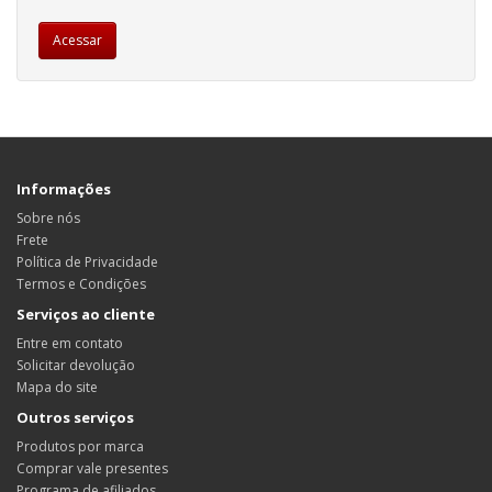
Informações
Sobre nós
Frete
Política de Privacidade
Termos e Condições
Serviços ao cliente
Entre em contato
Solicitar devolução
Mapa do site
Outros serviços
Produtos por marca
Comprar vale presentes
Programa de afiliados