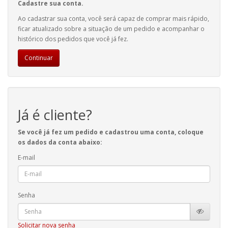
Cadastre sua conta.
Ao cadastrar sua conta, você será capaz de comprar mais rápido,
ficar atualizado sobre a situação de um pedido e acompanhar o
histórico dos pedidos que você já fez.
Continuar
Já é cliente?
Se você já fez um pedido e cadastrou uma conta, coloque
os dados da conta abaixo:
E-mail
Senha
Solicitar nova senha