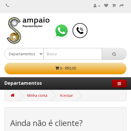
0 - R$0,00
Departamentos
Minha conta
Acessar
Ainda não é cliente?